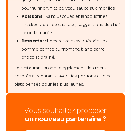
bourguignon, filet de veau sauce aux morilles.
Poissons
: Saint-Jacques et langoustines
snackées, dos de cabillaud, suggestions du chef
selon la marée.
Desserts
: cheesecake passion/spéculos,
pomme confite au fromage blanc, barre
chocolat praliné.
Le restaurant propose également des menus
adaptés aux enfants, avec des portions et des
plats pensés pour les plus jeunes.
Vous souhaitez proposer
un nouveau partenaire ?