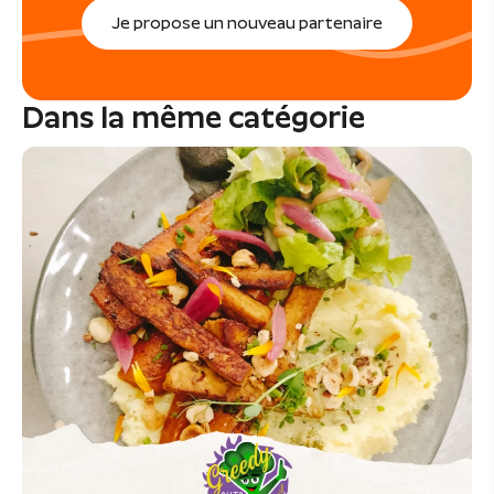
Je propose un nouveau partenaire
Dans la même catégorie