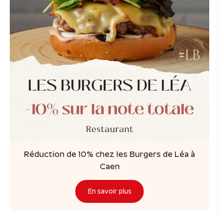
Réduction de 10% chez les Burgers de Léa à
Caen
En savoir plus