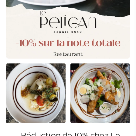
Réduction de 10% chez Le