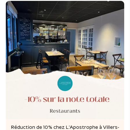
Réduction de 10% chez L'Apostrophe à Villers-