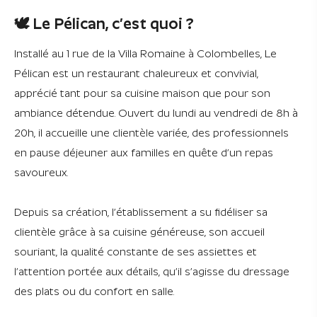
🕊️ Le Pélican, c’est quoi ?
Installé au 1 rue de la Villa Romaine à Colombelles, Le
Pélican est un restaurant chaleureux et convivial,
apprécié tant pour sa cuisine maison que pour son
ambiance détendue. Ouvert du lundi au vendredi de 8h à
20h, il accueille une clientèle variée, des professionnels
en pause déjeuner aux familles en quête d’un repas
savoureux.
Depuis sa création, l’établissement a su fidéliser sa
clientèle grâce à sa cuisine généreuse, son accueil
souriant, la qualité constante de ses assiettes et
l’attention portée aux détails, qu’il s’agisse du dressage
des plats ou du confort en salle.