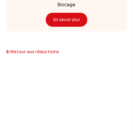
Bocage
En savoir plus
Retour aux réductions