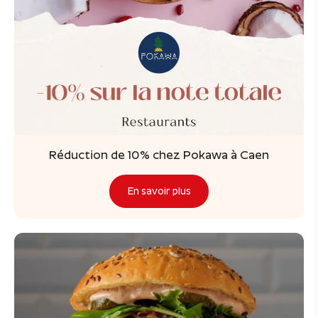
Réduction de 10% chez Pokawa à Caen
En savoir plus