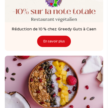
Réduction de 10 % chez Greedy Guts à Caen
En savoir plus