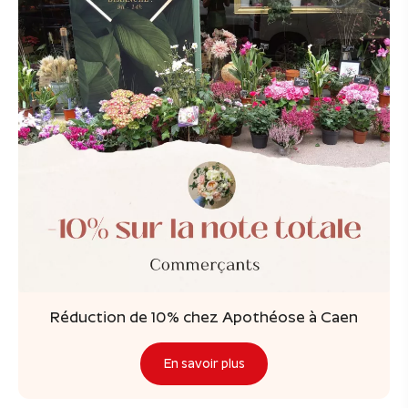
Réduction de 10% chez Apothéose à Caen
En savoir plus