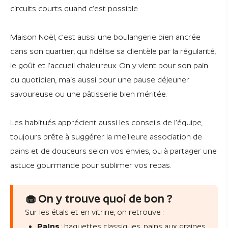
circuits courts quand c’est possible.
Maison Noël, c’est aussi une boulangerie bien ancrée
dans son quartier, qui fidélise sa clientèle par la régularité,
le goût et l’accueil chaleureux. On y vient pour son pain
du quotidien, mais aussi pour une pause déjeuner
savoureuse ou une pâtisserie bien méritée.
Les habitués apprécient aussi les conseils de l’équipe,
toujours prête à suggérer la meilleure association de
pains et de douceurs selon vos envies, ou à partager une
astuce gourmande pour sublimer vos repas.
🧁 On y trouve quoi de bon ?
Sur les étals et en vitrine, on retrouve :
Pains
: baguettes classiques, pains aux graines,