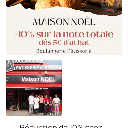
Réduction de 10% chez