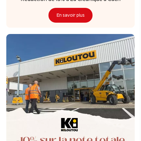
En savoir plus