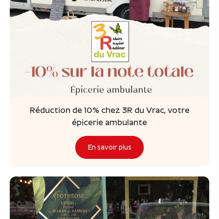
Réduction de 10% chez 3R du Vrac, votre
épicerie ambulante
En savoir plus