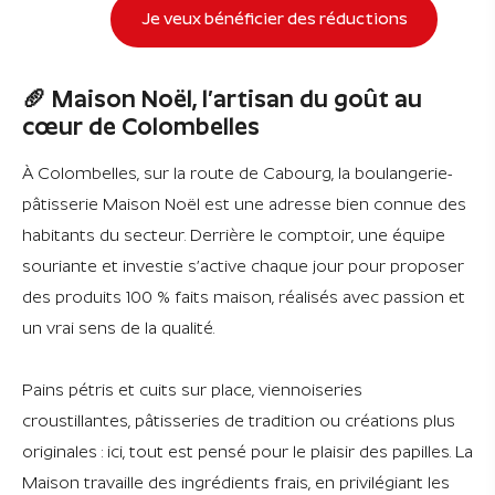
Je veux bénéficier des réductions
🥖 Maison Noël, l’artisan du goût au
cœur de Colombelles
À Colombelles, sur la route de Cabourg, la boulangerie-
pâtisserie Maison Noël est une adresse bien connue des
habitants du secteur. Derrière le comptoir, une équipe
souriante et investie s’active chaque jour pour proposer
des produits 100 % faits maison, réalisés avec passion et
un vrai sens de la qualité.
Pains pétris et cuits sur place, viennoiseries
croustillantes, pâtisseries de tradition ou créations plus
originales : ici, tout est pensé pour le plaisir des papilles. La
Maison travaille des ingrédients frais, en privilégiant les