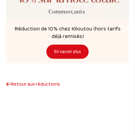
Réduction de 10% chez Kiloutou (hors tarifs
déjà remisés)
En savoir plus
Retour aux réductions