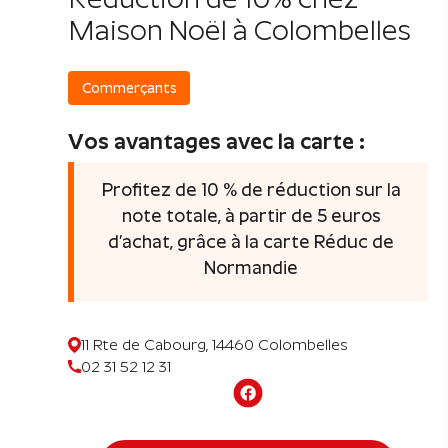
Maison Noël à Colombelles
Commerçants
Vos avantages avec la carte :
Profitez de 10 % de réduction sur la
note totale, à partir de 5 euros
d’achat, grâce à la carte Réduc de
Normandie
11 Rte de Cabourg, 14460 Colombelles
02 31 52 12 31