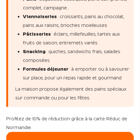
complet, campagne…
Viennoiseries
: croissants, pains au chocolat,
pains aux raisins, brioches moelleuses
Pâtisseries
: éclairs, millefeuilles, tartes aux
fruits de saison, entremets variés
Snacking
: quiches, sandwichs frais, salades
composées
Formules déjeuner
: à emporter ou à savourer
sur place, pour un repas rapide et gourmand
La maison propose également des pains spéciaux
sur commande ou pour les fêtes.
Profitez de 10% de réduction grâce à la carte Réduc de
Normandie.