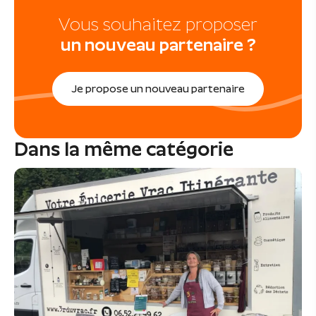
Vous souhaitez proposer
un nouveau partenaire ?
Je propose un nouveau partenaire
Dans la même catégorie