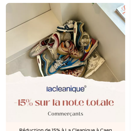
Réduction de 15% à La Cleanique à Caen