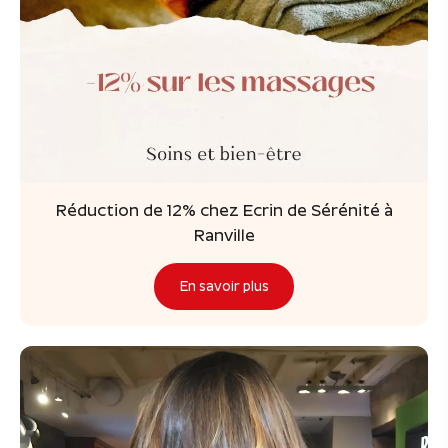
Réduction de 12% chez Ecrin de Sérénité à
Ranville
En savoir plus