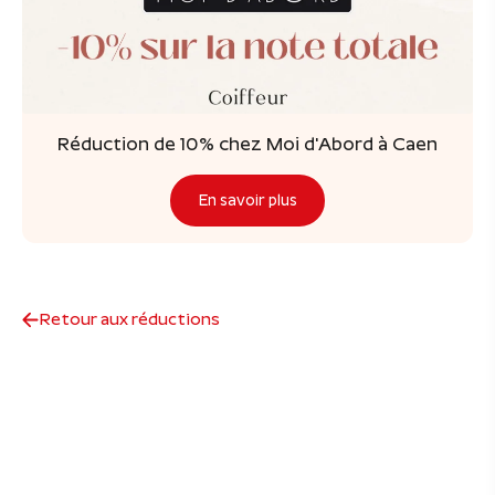
Réduction de 10% chez Moi d'Abord à Caen
En savoir plus
Retour aux réductions