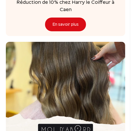
Réduction de 10% chez Harry le Coiffeur à
Caen
En savoir plus