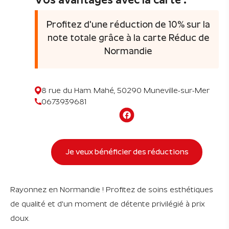
Profitez d'une réduction de 10% sur la
note totale grâce à la carte Réduc de
Normandie
8 rue du Ham. Mahé, 50290 Muneville-sur-Mer
0673939681
Je veux bénéficier des réductions
Rayonnez en Normandie ! Profitez de soins esthétiques
de qualité et d'un moment de détente privilégié à prix
doux.