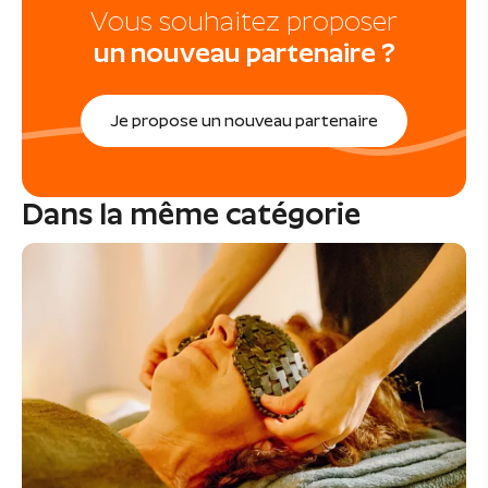
Vous souhaitez proposer
un nouveau partenaire ?
Je propose un nouveau partenaire
Dans la même catégorie