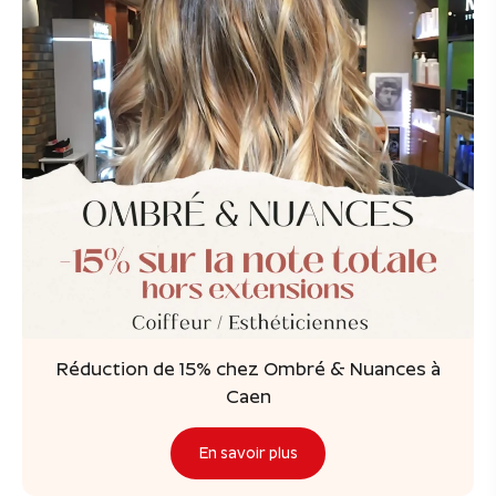
Réduction de 15% chez Ombré & Nuances à
Caen
En savoir plus