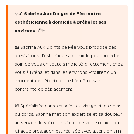
✨💅
Sabrina Aux Doigts de Fée : votre
esthéticienne à domicile à Bréhal et ses
environs
💅✨
🏡 Sabrina Aux Doigts de Fée vous propose des
prestations d’esthétique à domicile pour prendre
soin de vous en toute simplicité, directement chez
vous à Bréhal et dans les environs. Profitez d’un
moment de détente et de bien-être sans
contrainte de déplacement.
🌸 Spécialisée dans les soins du visage et les soins
du corps, Sabrina met son expertise et sa douceur
au service de votre beauté et de votre relaxation.
Chaque prestation est réalisée avec attention afin