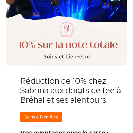
Réduction de 10% chez
Sabrina aux doigts de fée à
Bréhal et ses alentours
Soins & Bien-être
Vos avantages avec la carte :