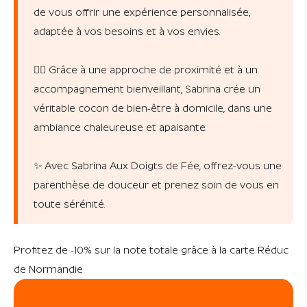
de vous offrir une expérience personnalisée,
adaptée à vos besoins et à vos envies.
💆‍♀️ Grâce à une approche de proximité et à un
accompagnement bienveillant, Sabrina crée un
véritable cocon de bien-être à domicile, dans une
ambiance chaleureuse et apaisante.
✨ Avec Sabrina Aux Doigts de Fée, offrez-vous une
parenthèse de douceur et prenez soin de vous en
toute sérénité.
Profitez de -10% sur la note totale grâce à la carte Réduc
de Normandie