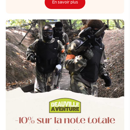
En savoir plus