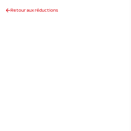
Retour aux réductions