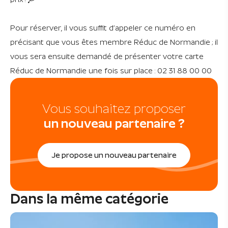
Pour réserver, il vous suffit d’appeler ce numéro en
précisant que vous êtes membre Réduc de Normandie ; il
vous sera ensuite demandé de présenter votre carte
Réduc de Normandie une fois sur place : 02 31 88 00 00
Vous souhaitez proposer
un nouveau partenaire ?
Je propose un nouveau partenaire
Dans la même catégorie