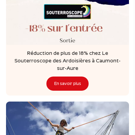
Réduction de plus de 18% chez Le
Souterroscope des Ardoisières à Caumont-
sur-Aure
En savoir plus