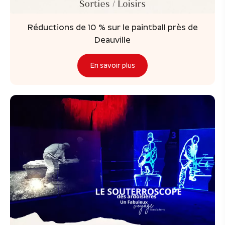
Réductions de 10 % sur le paintball près de
Deauville
En savoir plus