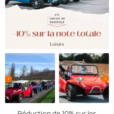
Réduction de 10% sur les