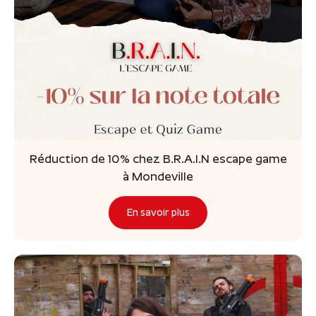
Réduction de 10% chez B.R.A.I.N escape game
à Mondeville
En savoir plus