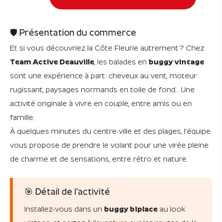
🛡 Présentation du commerce
Et si vous découvriez la Côte Fleurie autrement ? Chez
Team Active Deauville
, les balades en
buggy vintage
sont une expérience à part : cheveux au vent, moteur
rugissant, paysages normands en toile de fond… Une
activité originale à vivre en couple, entre amis ou en
famille.
À quelques minutes du centre-ville et des plages, l’équipe
vous propose de prendre le volant pour une virée pleine
de charme et de sensations, entre rétro et nature.
🎯 Détail de l’activité
Installez-vous dans un
buggy biplace
au look