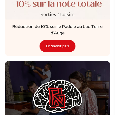
Réduction de 10% sur le Paddle au Lac Terre
d'Auge
En savoir plus