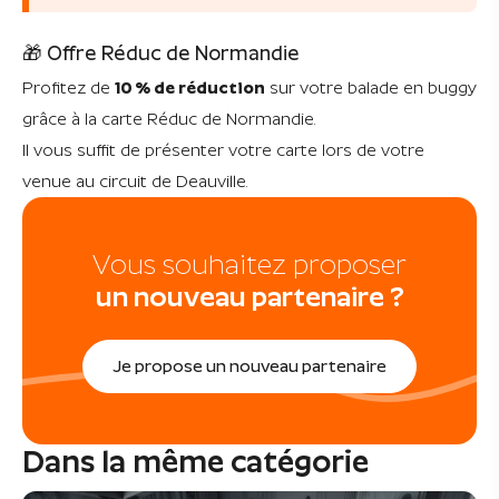
🎁 Offre Réduc de Normandie
Profitez de
10 % de réduction
sur votre balade en buggy
grâce à la carte Réduc de Normandie.
Il vous suffit de présenter votre carte lors de votre
venue au circuit de Deauville.
Vous souhaitez proposer
un nouveau partenaire ?
Je propose un nouveau partenaire
Dans la même catégorie