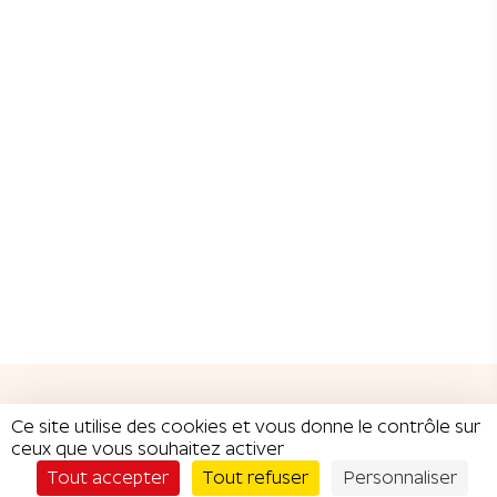
Ce site utilise des cookies et vous donne le contrôle sur
ceux que vous souhaitez activer
Je commande
CATÉGORIES DE
Tout accepter
Tout refuser
Personnaliser