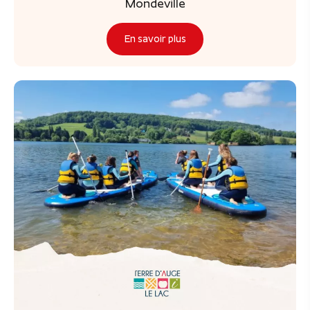
Mondeville
En savoir plus