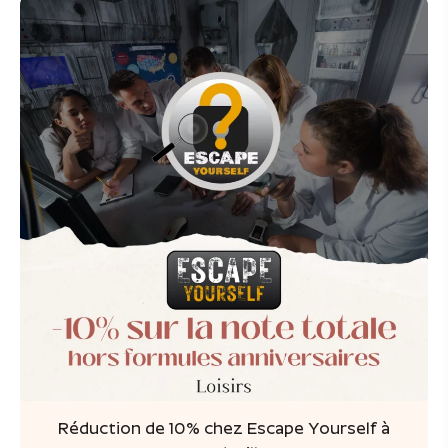
Réduction de 10% chez Escape Yourself à