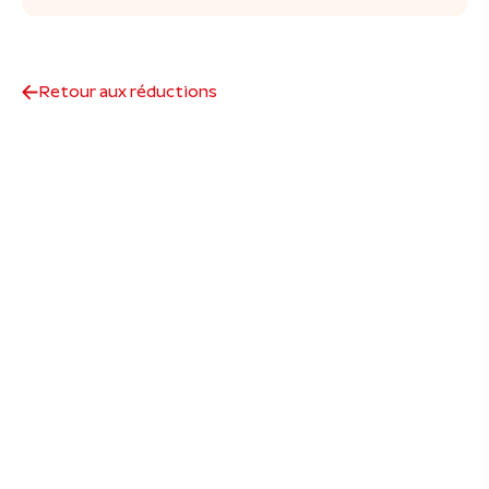
Retour aux réductions