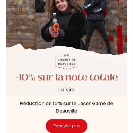
Réduction de 10% sur le Laser Game de
Deauville
En savoir plus